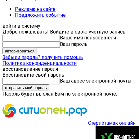
Реклама на сайте
Предложить событие
войти в систему
Добро пожаловать! Войдите в свою учётную запись
Ваше имя пользователя
Ваш пароль
Забыли пароль? получить помощь
Политика конфиденциальности
восстановление пароля
Восстановите свой пароль
Ваш адрес электронной почты
Пароль будет выслан Вам по электронной почте.
Стерлитамак онлайн