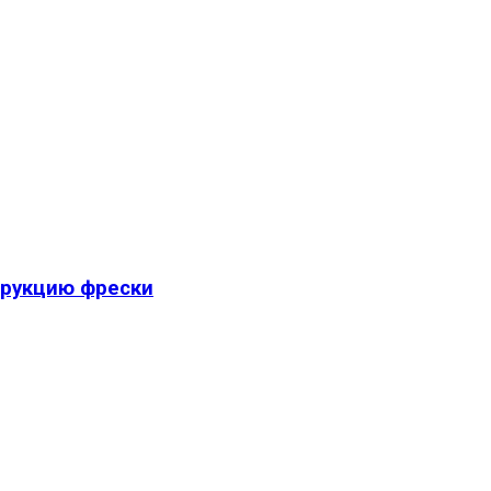
трукцию фрески