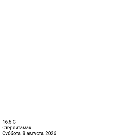
16.6
C
Стерлитамак
Суббота, 8 августа, 2026