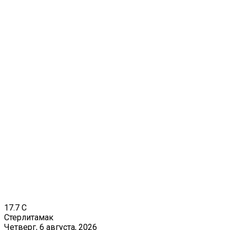
17.7
C
Стерлитамак
Четверг, 6 августа, 2026