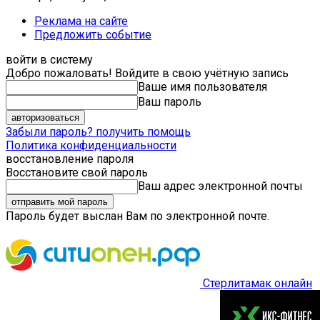
Реклама на сайте
Предложить событие
войти в систему
Добро пожаловать! Войдите в свою учётную запись
Ваше имя пользователя
Ваш пароль
Забыли пароль? получить помощь
Политика конфиденциальности
восстановление пароля
Восстановите свой пароль
Ваш адрес электронной почты
Пароль будет выслан Вам по электронной почте.
Стерлитамак онлайн