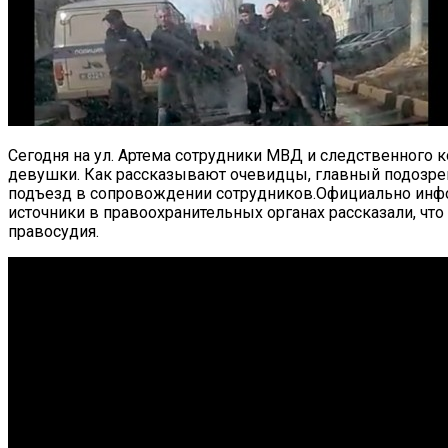
Сегодня на ул. Артема сотрудники МВД и следственного 
девушки.
Как рассказывают очевидцы, главный подозрев
подъезд в сопровождении сотрудников.Официально инфо
источники в правоохранительных органах рассказали, что
правосудия.