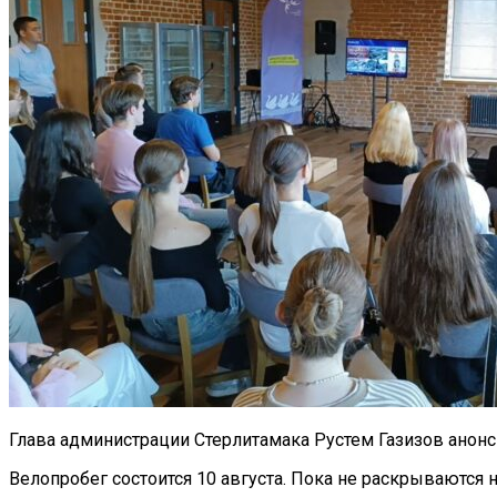
Глава администрации Стерлитамака Рустем Газизов анонс
Велопробег состоится 10 августа. Пока не раскрываются 