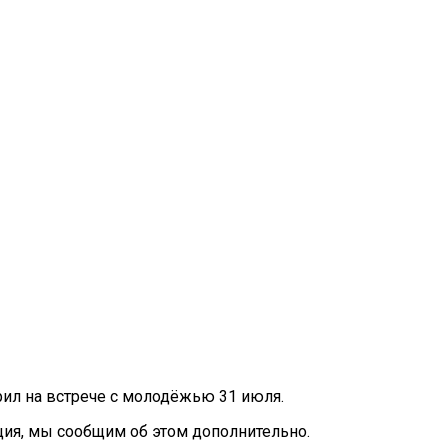
рил на встрече с молодёжью 31 июля.
ация, мы сообщим об этом дополнительно.