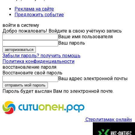
Реклама на сайте
Предложить событие
войти в систему
Добро пожаловать! Войдите в свою учётную запись
Ваше имя пользователя
Ваш пароль
Забыли пароль? получить помощь
Политика конфиденциальности
восстановление пароля
Восстановите свой пароль
Ваш адрес электронной почты
Пароль будет выслан Вам по электронной почте.
Стерлитамак онлайн