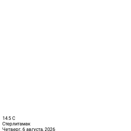
14.5
C
Стерлитамак
Четверг, 6 августа, 2026