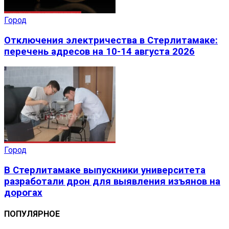
Город
Отключения электричества в Стерлитамаке:
перечень адресов на 10-14 августа 2026
Город
В Стерлитамаке выпускники университета
разработали дрон для выявления изъянов на
дорогах
ПОПУЛЯРНОЕ