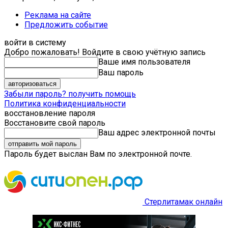
Реклама на сайте
Предложить событие
войти в систему
Добро пожаловать! Войдите в свою учётную запись
Ваше имя пользователя
Ваш пароль
Забыли пароль? получить помощь
Политика конфиденциальности
восстановление пароля
Восстановите свой пароль
Ваш адрес электронной почты
Пароль будет выслан Вам по электронной почте.
Стерлитамак онлайн