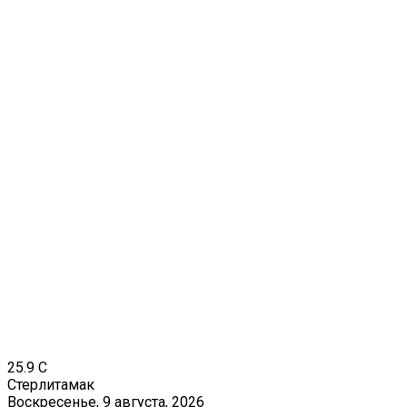
25.9
C
Стерлитамак
Воскресенье, 9 августа, 2026