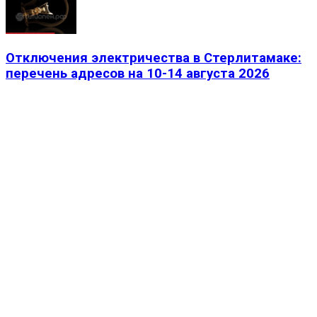
Отключения электричества в Стерлитамаке:
перечень адресов на 10-14 августа 2026