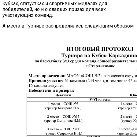
кубках, статуэтках и спортивных медалях для
победителей, но и о сладких призах для всех
участвующих команд.
А места в Турнире распределились следующим образом: