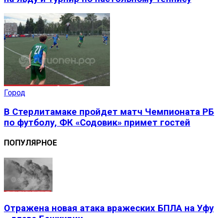
Город
В Стерлитамаке пройдет матч Чемпионата РБ
по футболу, ФК «Содовик» примет гостей
ПОПУЛЯРНОЕ
Отражена новая атака вражеских БПЛА на Уфу