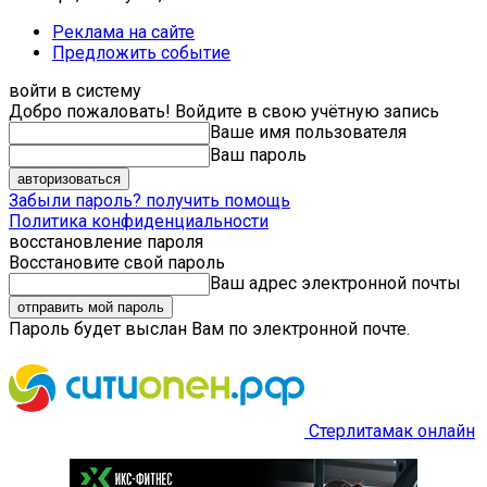
Реклама на сайте
Предложить событие
войти в систему
Добро пожаловать! Войдите в свою учётную запись
Ваше имя пользователя
Ваш пароль
Забыли пароль? получить помощь
Политика конфиденциальности
восстановление пароля
Восстановите свой пароль
Ваш адрес электронной почты
Пароль будет выслан Вам по электронной почте.
Стерлитамак онлайн