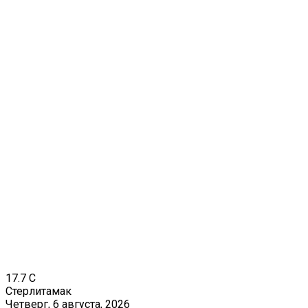
17.7
C
Стерлитамак
Четверг, 6 августа, 2026