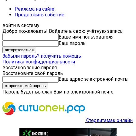
Реклама на сайте
Предложить событие
войти в систему
Добро пожаловать! Войдите в свою учётную запись
Ваше имя пользователя
Ваш пароль
Забыли пароль? получить помощь
Политика конфиденциальности
восстановление пароля
Восстановите свой пароль
Ваш адрес электронной почты
Пароль будет выслан Вам по электронной почте.
Стерлитамак онлайн