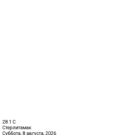
28.1
C
Стерлитамак
Суббота, 8 августа, 2026