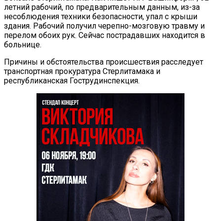
летний рабочий, по предварительным данным, из-за
несоблюдения техники безопасности, упал с крыши
здания. Рабочий получил черепно-мозговую травму и
перелом обоих рук. Сейчас пострадавших находится в
больнице.
Причины и обстоятельства происшествия расследует
транспортная прокуратура Стерлитамака и
республиканская Гострудинспекция.