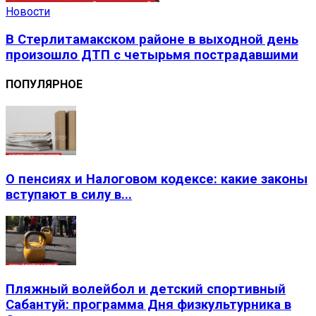
Новости
В Стерлитамакском районе в выходной день
произошло ДТП с четырьмя пострадавшими
ПОПУЛЯРНОЕ
О пенсиях и Налоговом кодексе: какие законы
вступают в силу в...
Пляжный волейбол и детский спортивный
Сабантуй: программа Дня физкультурника в