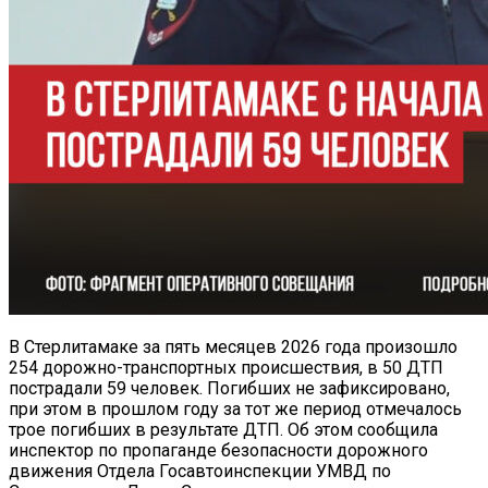
В Стерлитамаке за пять месяцев 2026 года произошло
254 дорожно-транспортных происшествия, в 50 ДТП
пострадали 59 человек. Погибших не зафиксировано,
при этом в прошлом году за тот же период отмечалось
трое погибших в результате ДТП. Об этом сообщила
инспектор по пропаганде безопасности дорожного
движения Отдела Госавтоинспекции УМВД по