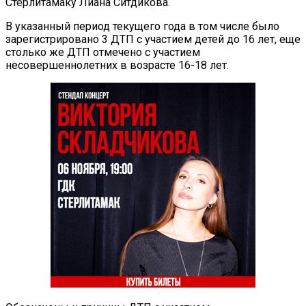
Стерлитамаку Лиана Ситдикова.
В указанный период текущего года в том числе было
зарегистрировано 3 ДТП с участием детей до 16 лет, еще
столько же ДТП отмечено с участием
несовершеннолетних в возрасте 16-18 лет.