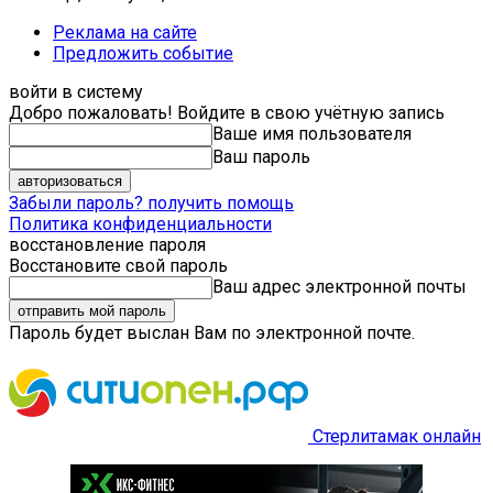
Реклама на сайте
Предложить событие
войти в систему
Добро пожаловать! Войдите в свою учётную запись
Ваше имя пользователя
Ваш пароль
Забыли пароль? получить помощь
Политика конфиденциальности
восстановление пароля
Восстановите свой пароль
Ваш адрес электронной почты
Пароль будет выслан Вам по электронной почте.
Стерлитамак онлайн