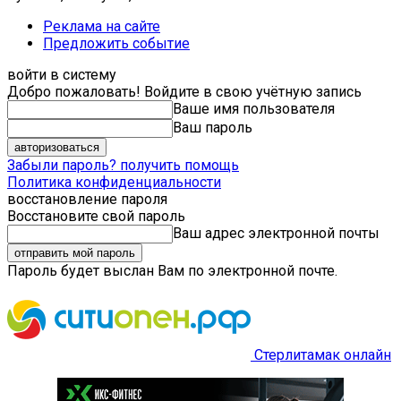
Реклама на сайте
Предложить событие
войти в систему
Добро пожаловать! Войдите в свою учётную запись
Ваше имя пользователя
Ваш пароль
Забыли пароль? получить помощь
Политика конфиденциальности
восстановление пароля
Восстановите свой пароль
Ваш адрес электронной почты
Пароль будет выслан Вам по электронной почте.
Стерлитамак онлайн