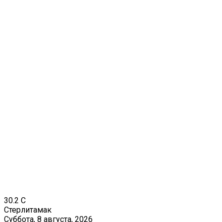
30.2
C
Стерлитамак
Суббота, 8 августа, 2026