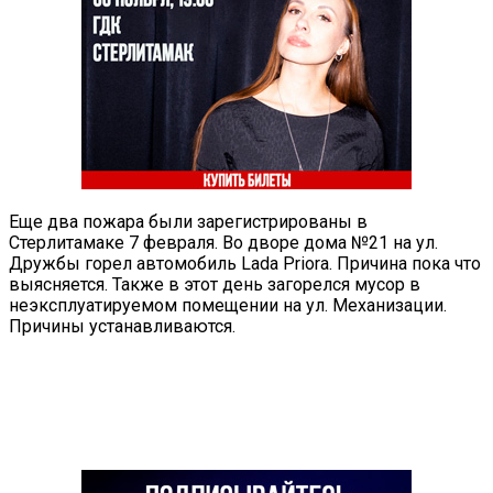
Еще два пожара были зарегистрированы в
Стерлитамаке 7 февраля. Во дворе дома №21 на ул.
Дружбы горел автомобиль Lada Priora. Причина пока что
выясняется. Также в этот день загорелся мусор в
неэксплуатируемом помещении на ул. Механизации.
Причины устанавливаются.