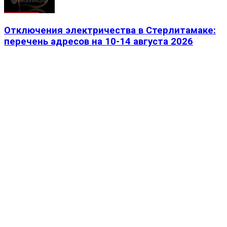
Отключения электричества в Стерлитамаке:
перечень адресов на 10-14 августа 2026