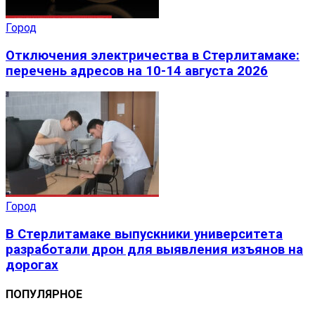
Город
Отключения электричества в Стерлитамаке:
перечень адресов на 10-14 августа 2026
Город
В Стерлитамаке выпускники университета
разработали дрон для выявления изъянов на
дорогах
ПОПУЛЯРНОЕ