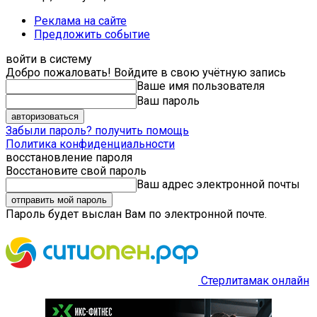
Реклама на сайте
Предложить событие
войти в систему
Добро пожаловать! Войдите в свою учётную запись
Ваше имя пользователя
Ваш пароль
Забыли пароль? получить помощь
Политика конфиденциальности
восстановление пароля
Восстановите свой пароль
Ваш адрес электронной почты
Пароль будет выслан Вам по электронной почте.
Стерлитамак онлайн