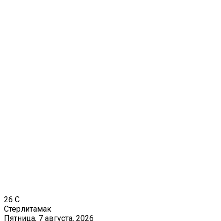
26
C
Стерлитамак
Пятница, 7 августа, 2026