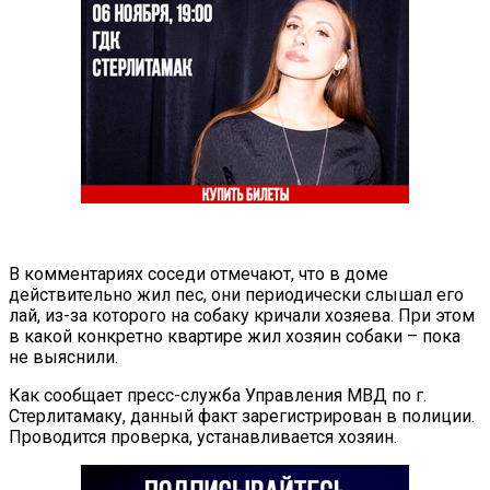
В комментариях соседи отмечают, что в доме
действительно жил пес, они периодически слышал его
лай, из-за которого на собаку кричали хозяева. При этом
в какой конкретно квартире жил хозяин собаки – пока
не выяснили.
Как сообщает пресс-служба Управления МВД по г.
Стерлитамаку, данный факт зарегистрирован в полиции.
Проводится проверка, устанавливается хозяин.