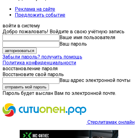
Реклама на сайте
Предложить событие
войти в систему
Добро пожаловать! Войдите в свою учётную запись
Ваше имя пользователя
Ваш пароль
Забыли пароль? получить помощь
Политика конфиденциальности
восстановление пароля
Восстановите свой пароль
Ваш адрес электронной почты
Пароль будет выслан Вам по электронной почте.
Стерлитамак онлайн