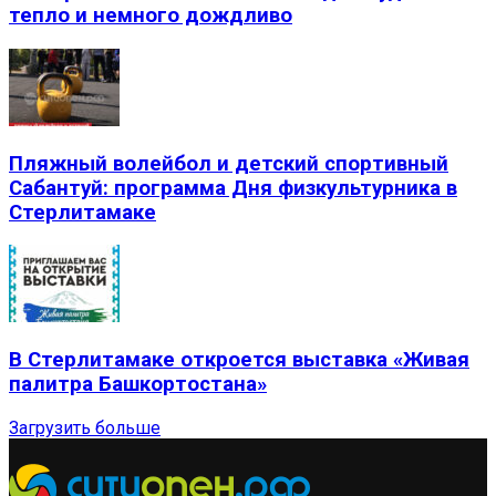
тепло и немного дождливо
Пляжный волейбол и детский спортивный
Сабантуй: программа Дня физкультурника в
Стерлитамаке
В Стерлитамаке откроется выставка «Живая
палитра Башкортостана»
Загрузить больше