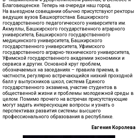
Благовещенске. Теперь на очереди наш город.
На выездном совещании обычно присутствуют ректоры
ведущих вузов Башкортостана: Башкирского
государственного педагогического университета им.
Акмуллы, Башкирского государственного аграрного
университета, Башкирского государственного
медицинского университета, Башкирского
государственного университета, Уфимского
государственного аграрно-технического университета,
Уфимской государственного академии экономики и
сервиса и других. Основной круг проблем,
обозначаемых на заседаниях – правила приема, в
частности, регулярно встречающийся низкий проходной
балл у выпускников школ, система Единого
государственного экзамена, участие студентов в
общественной жизни и проблемы молодежной среды в
целом. Помимо прочего на встречах присутствующие
могут задать интересующие вопросы и узнать о
перспективах развития системы высшего
профессионального образования в республике.
Евгения Королева