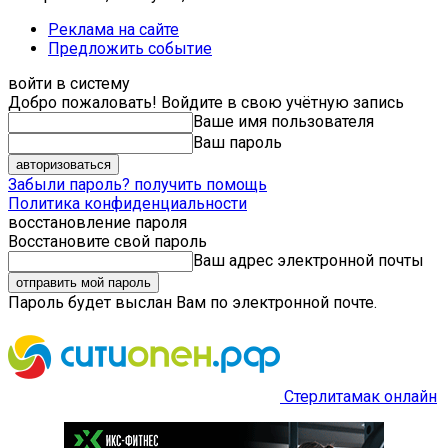
Реклама на сайте
Предложить событие
войти в систему
Добро пожаловать! Войдите в свою учётную запись
Ваше имя пользователя
Ваш пароль
Забыли пароль? получить помощь
Политика конфиденциальности
восстановление пароля
Восстановите свой пароль
Ваш адрес электронной почты
Пароль будет выслан Вам по электронной почте.
Стерлитамак онлайн