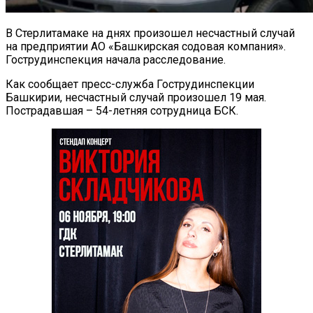
В Стерлитамаке на днях произошел несчастный случай
на предприятии АО «Башкирская содовая компания».
Гострудинспекция начала расследование.
Как сообщает пресс-служба Гострудинспекции
Башкирии, несчастный случай произошел 19 мая.
Пострадавшая – 54-летняя сотрудница БСК.