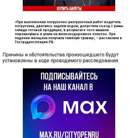
«При выполнении погрузочно-разгрузочных работ водитель
погрузчика, двигаясь задним ходом, допустила съезд с рамы
склада готовой продукции, в результате чего машина
опрокинулась и упала на железнодорожное полотно. При
падении женщина получила тяжёлую травму», –
рассказали в
Гострудинспекции РБ.
Причины и обстоятельства произошедшего будут
установлены в ходе проводимого расследования.