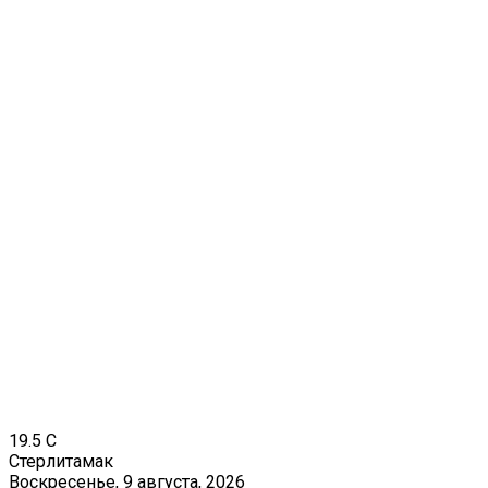
19.5
C
Стерлитамак
Воскресенье, 9 августа, 2026