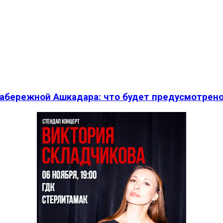
абережной Ашкадара: что будет предусмотрен