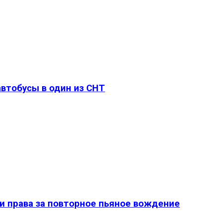
втобусы в один из СНТ
и права за повторное пьяное вождение