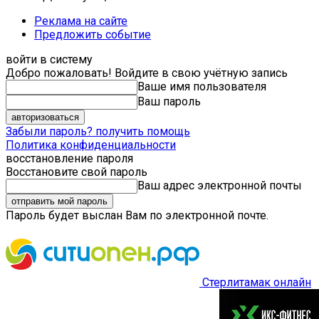
Реклама на сайте
Предложить событие
войти в систему
Добро пожаловать! Войдите в свою учётную запись
Ваше имя пользователя
Ваш пароль
Забыли пароль? получить помощь
Политика конфиденциальности
восстановление пароля
Восстановите свой пароль
Ваш адрес электронной почты
Пароль будет выслан Вам по электронной почте.
Стерлитамак онлайн