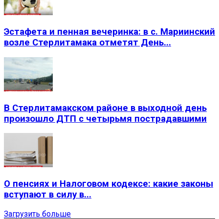
Эстафета и пенная вечеринка: в с. Мариинский
возле Стерлитамака отметят День...
В Стерлитамакском районе в выходной день
произошло ДТП с четырьмя пострадавшими
О пенсиях и Налоговом кодексе: какие законы
вступают в силу в...
Загрузить больше