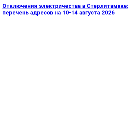
Отключения электричества в Стерлитамаке:
перечень адресов на 10-14 августа 2026