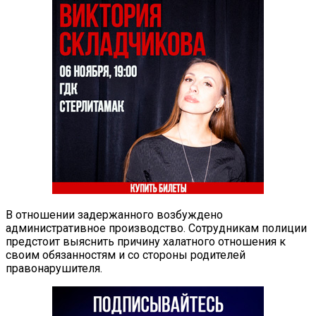
В отношении задержанного возбуждено
административное производство. Сотрудникам полиции
предстоит выяснить причину халатного отношения к
своим обязанностям и со стороны родителей
правонарушителя.