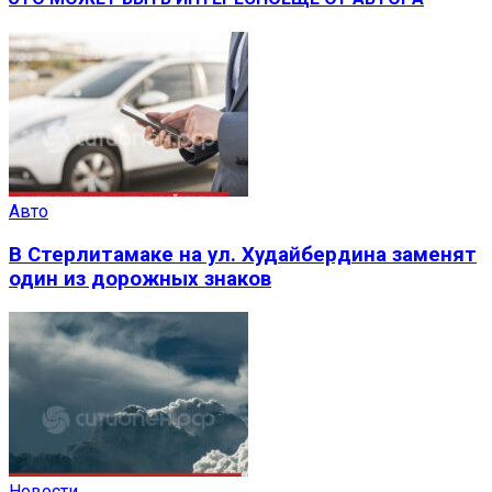
Авто
В Стерлитамаке на ул. Худайбердина заменят
один из дорожных знаков
Новости