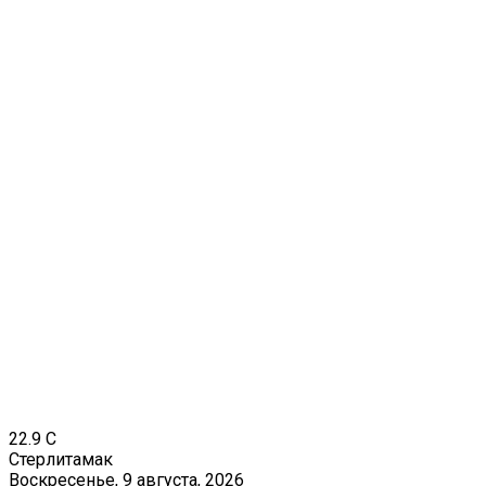
22.9
C
Стерлитамак
Воскресенье, 9 августа, 2026