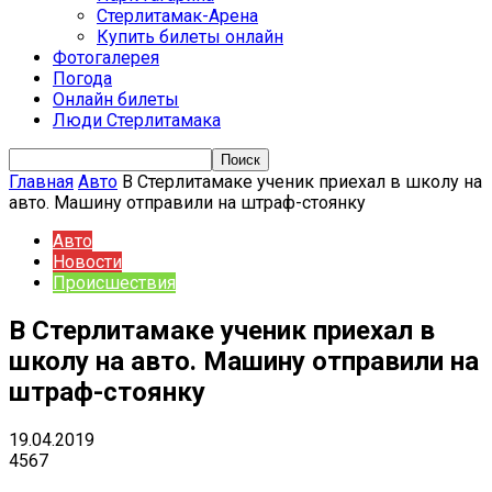
Стерлитамак-Арена
Купить билеты онлайн
Фотогалерея
Погода
Онлайн билеты
Люди Стерлитамака
Главная
Авто
В Стерлитамаке ученик приехал в школу на
авто. Машину отправили на штраф-стоянку
Авто
Новости
Происшествия
В Стерлитамаке ученик приехал в
школу на авто. Машину отправили на
штраф-стоянку
19.04.2019
4567