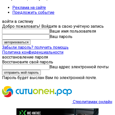
Реклама на сайте
Предложить событие
войти в систему
Добро пожаловать! Войдите в свою учётную запись
Ваше имя пользователя
Ваш пароль
Забыли пароль? получить помощь
Политика конфиденциальности
восстановление пароля
Восстановите свой пароль
Ваш адрес электронной почты
Пароль будет выслан Вам по электронной почте.
Стерлитамак онлайн