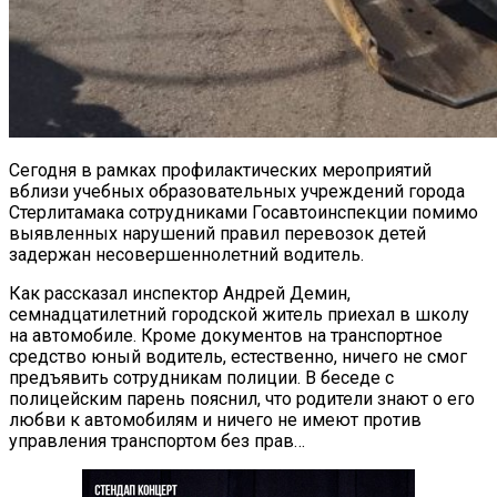
Сегодня в рамках профилактических мероприятий
вблизи учебных образовательных учреждений города
Стерлитамака сотрудниками Госавтоинспекции помимо
выявленных нарушений правил перевозок детей
задержан несовершеннолетний водитель.
Как рассказал инспектор Андрей Демин,
семнадцатилетний городской житель приехал в школу
на автомобиле. Кроме документов на транспортное
средство юный водитель, естественно, ничего не смог
предъявить сотрудникам полиции. В беседе с
полицейским парень пояснил, что родители знают о его
любви к автомобилям и ничего не имеют против
управления транспортом без прав…