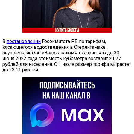
В
постановлении
Госокмитета РБ по тарифам,
касающегося водоотведения в Стерлитамаке,
осуществляемое «Водоканалом», сказано, что до 30
июня 2022 года стоимость кубометра составит 21,77
рублей для населения. С 1 июля размер тарифа вырастет
до 23,11 рублей.