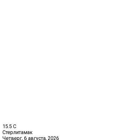
15.5
C
Стерлитамак
Четверг, 6 августа, 2026