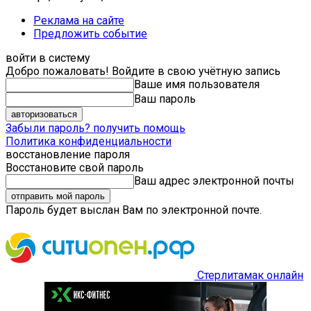
Реклама на сайте
Предложить событие
войти в систему
Добро пожаловать! Войдите в свою учётную запись
Ваше имя пользователя
Ваш пароль
Забыли пароль? получить помощь
Политика конфиденциальности
восстановление пароля
Восстановите свой пароль
Ваш адрес электронной почты
Пароль будет выслан Вам по электронной почте.
Стерлитамак онлайн