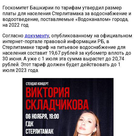
Госкомитет Башкирии по тарифам утвердил размер
платы для населения Стерлитамака за водоснабжение и
водоотведение, поставляемые «Водоканалом» города,
на 2022 год.
Согласно
документу
, опубликованному на официальном
интернет-портале правовой информации РБ, в
Стерлитамаке тариф на питьевое водоснабжение для
населения составит 19,67 рублей за кубометр вплоть до
30 июня. А уже с 1 июля эта сумма вырастет до 20,74
рублей. Этот тариф должен будет действовать до 1
июля 2023 года.