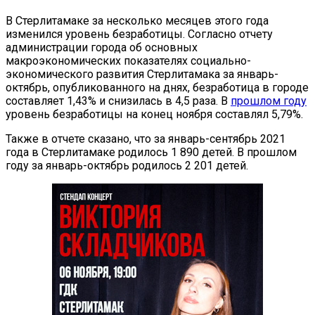
В Стерлитамаке за несколько месяцев этого года
изменился уровень безработицы. Согласно отчету
администрации города об основных
макроэкономических показателях социально-
экономического развития Стерлитамака за январь-
октябрь, опубликованного на днях, безработица в городе
составляет 1,43% и снизилась в 4,5 раза. В
прошлом году
уровень безработицы на конец ноября составлял 5,79%.
Также в отчете сказано, что за январь-сентябрь 2021
года в Стерлитамаке родилось 1 890 детей. В прошлом
году за январь-октябрь родилось 2 201 детей.