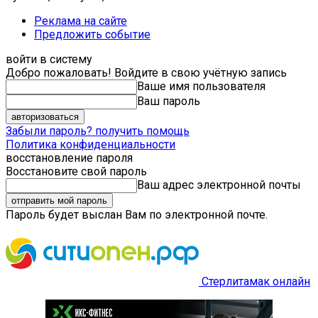
Реклама на сайте
Предложить событие
войти в систему
Добро пожаловать! Войдите в свою учётную запись
Ваше имя пользователя
Ваш пароль
Забыли пароль? получить помощь
Политика конфиденциальности
восстановление пароля
Восстановите свой пароль
Ваш адрес электронной почты
Пароль будет выслан Вам по электронной почте.
Стерлитамак онлайн