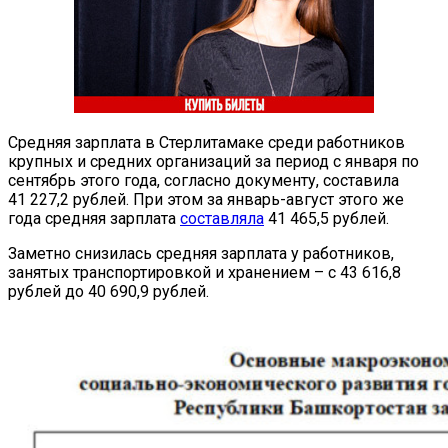
Средняя зарплата в Стерлитамаке среди работников
крупных и средних организаций за период с января по
сентябрь этого года, согласно документу, составила
41 227,2 рублей. При этом за январь-август этого же
года средняя зарплата
составляла
41 465,5 рублей.
Заметно снизилась средняя зарплата у работников,
занятых транспортировкой и хранением – с 43 616,8
рублей до 40 690,9 рублей.