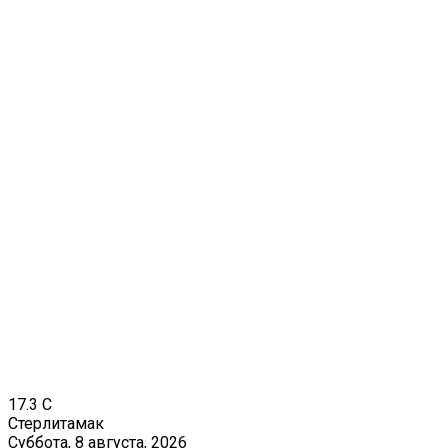
17.3
C
Стерлитамак
Суббота, 8 августа, 2026