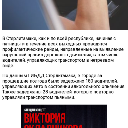
В Стерлитамаке, как и по всей республике, начиная с
пятницы и в течение всех выходных проводятся
профилактические рейды, направленные на выявление
нарушений правил дорожного движения, в том числе
водителей, управляющих транспортом в нетрезвом
виде.
По данным ГИБДД Стерлитамака, в городе за
прошедшие полгода было задержано 180 водителей,
управляющих авто в состоянии алкогольного опьянения.
Также задержаны 28 водителей, которые повторно
управляли транспортом пьяными.