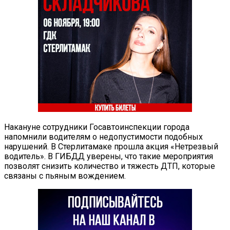
Накануне сотрудники Госавтоинспекции города
напомнили водителям о недопустимости подобных
нарушений. В Стерлитамаке прошла акция «Нетрезвый
водитель». В ГИБДД уверены, что такие мероприятия
позволят снизить количество и тяжесть ДТП, которые
связаны с пьяным вождением.