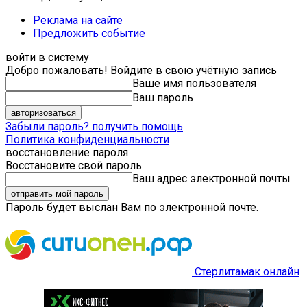
Реклама на сайте
Предложить событие
войти в систему
Добро пожаловать! Войдите в свою учётную запись
Ваше имя пользователя
Ваш пароль
Забыли пароль? получить помощь
Политика конфиденциальности
восстановление пароля
Восстановите свой пароль
Ваш адрес электронной почты
Пароль будет выслан Вам по электронной почте.
Стерлитамак онлайн