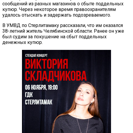
сообщений из разных магазинов о сбыте поддельных
купюр. Через некоторое время правоохранителям
удалось отыскать и задержать подозреваемого.
В УМВД по Стерлитамаку рассказали, что им оказался
38-летний житель Челябинской области. Ранее он уже
был судим за покушение на сбыт поддельных
денежных купюр.