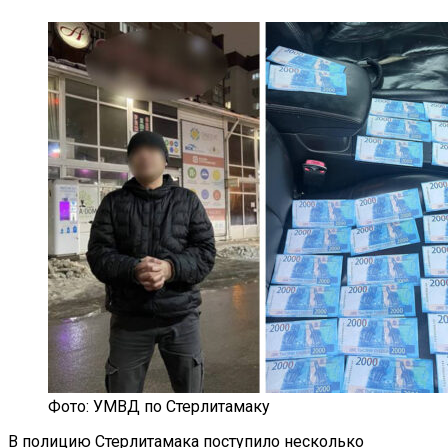
Фото: УМВД по Стерлитамаку
В полицию Стерлитамака поступило несколько