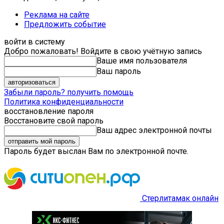
Реклама на сайте
Предложить событие
войти в систему
Добро пожаловать! Войдите в свою учётную запись
Ваше имя пользователя
Ваш пароль
Забыли пароль? получить помощь
Политика конфиденциальности
восстановление пароля
Восстановите свой пароль
Ваш адрес электронной почты
Пароль будет выслан Вам по электронной почте.
Стерлитамак онлайн