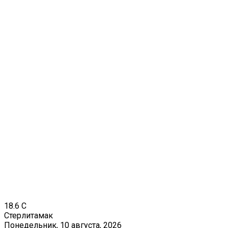
18.6
C
Стерлитамак
Понедельник, 10 августа, 2026