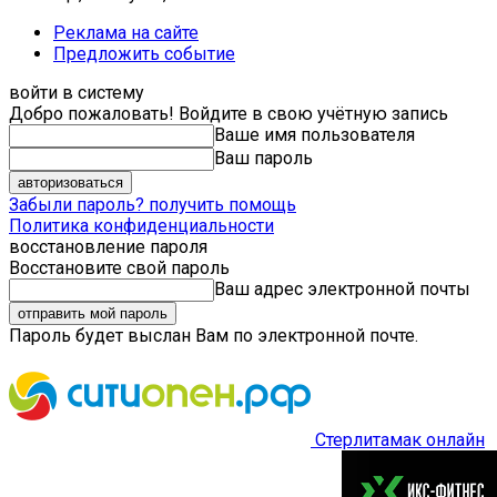
Реклама на сайте
Предложить событие
войти в систему
Добро пожаловать! Войдите в свою учётную запись
Ваше имя пользователя
Ваш пароль
Забыли пароль? получить помощь
Политика конфиденциальности
восстановление пароля
Восстановите свой пароль
Ваш адрес электронной почты
Пароль будет выслан Вам по электронной почте.
Стерлитамак онлайн