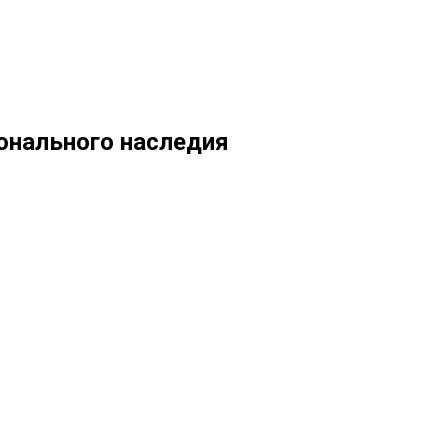
ионального наследия