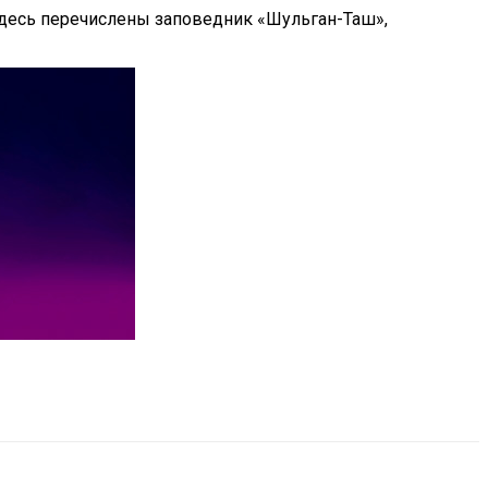
 Здесь перечислены заповедник «Шульган-Таш»,