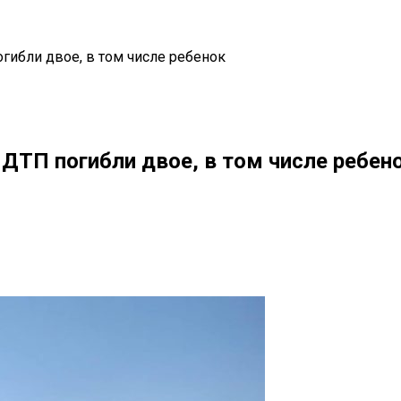
гибли двое, в том числе ребенок
ДТП погибли двое, в том числе ребен
il
Copy URL