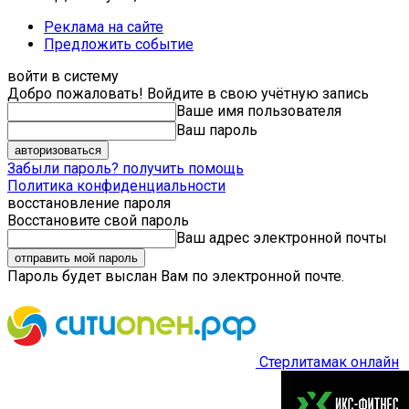
Реклама на сайте
Предложить событие
войти в систему
Добро пожаловать! Войдите в свою учётную запись
Ваше имя пользователя
Ваш пароль
Забыли пароль? получить помощь
Политика конфиденциальности
восстановление пароля
Восстановите свой пароль
Ваш адрес электронной почты
Пароль будет выслан Вам по электронной почте.
Стерлитамак онлайн