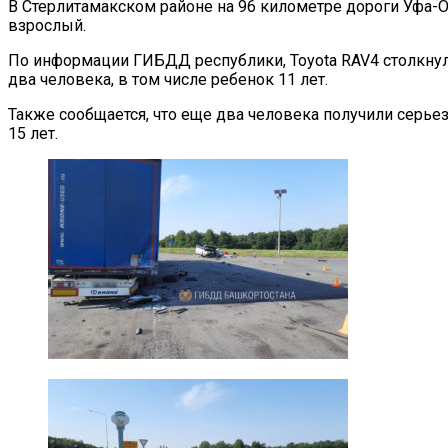
В Стерлитамакском районе на 96 километре дороги Уфа-О
взрослый.
По информации ГИБДД республики, Toyota RAV4 столкнул
два человека, в том числе ребенок 11 лет.
Также сообщается, что еще два человека получили серье
15 лет.