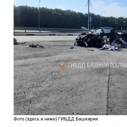
Фото (здесь и ниже) ГИБДД Башкирии