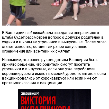
В Башкирии на ближайшем заседании оперативного
штаба будет рассмотрен вопрос о допуске родителей в
садики и школы на утренники и выпускные. После этого
станет известно, оставят ли ранее озвученные
ограничения или все-таки их смягчат.
Напомним, что ранее руководством Башкирии было
принято решение, что родители смогут посетить
утренники и выпускные, если они уже переболели
коронавирусом и имеют высокий уровень антител, если
вакцинировались от коронавируса или если имеют
противопоказания к вакцинации.