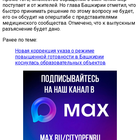
поступает и от жителей. Но глава Башкирии отметил, что
быстро принимать решение по этому вопросу не будет,
его он обсудит на оперштабе с представителями
медицинского сообщества. Отмечено, что к выпускным
разъяснение будет дано.
Ранее по теме:
Новая коррекция указа о режиме
повышенной готовности в Башкирии
коснулась образовательных объектов