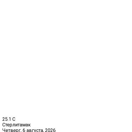
25.1
C
Стерлитамак
Четверг, 6 августа, 2026