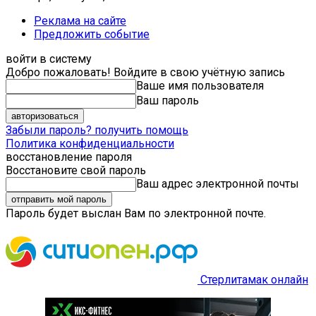
Реклама на сайте
Предложить событие
войти в систему
Добро пожаловать! Войдите в свою учётную запись
Ваше имя пользователя
Ваш пароль
Забыли пароль? получить помощь
Политика конфиденциальности
восстановление пароля
Восстановите свой пароль
Ваш адрес электронной почты
Пароль будет выслан Вам по электронной почте.
Стерлитамак онлайн