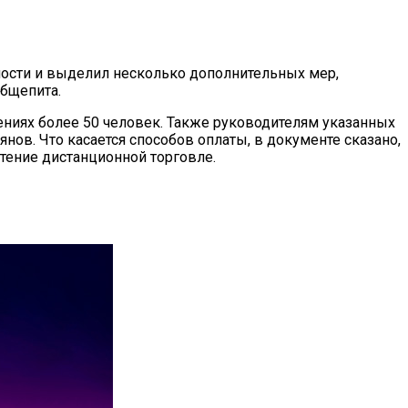
сти и выделил несколько дополнительных мер,
бщепита.
щениях более 50 человек. Также руководителям указанных
нов. Что касается способов оплаты, в документе сказано,
тение дистанционной торговле.