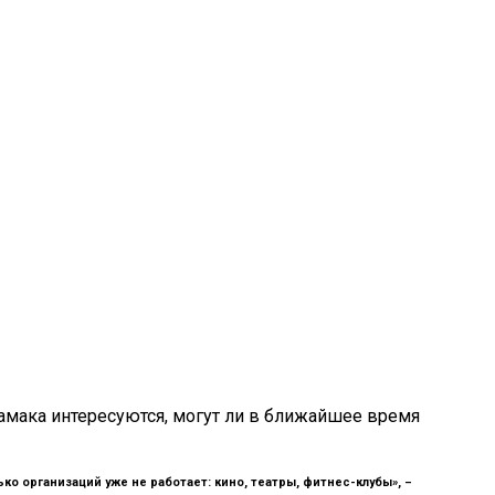
тамака интересуются, могут ли в ближайшее время
ко организаций уже не работает: кино, театры, фитнес-клубы», –