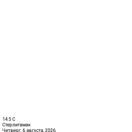
14.5
C
Стерлитамак
Четверг, 6 августа, 2026