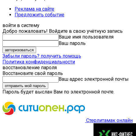
Реклама на сайте
Предложить событие
войти в систему
Добро пожаловать! Войдите в свою учётную запись
Ваше имя пользователя
Ваш пароль
Забыли пароль? получить помощь
Политика конфиденциальности
восстановление пароля
Восстановите свой пароль
Ваш адрес электронной почты
Пароль будет выслан Вам по электронной почте.
Стерлитамак онлайн