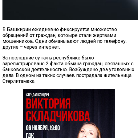
В Башкирии ежедневно фиксируется множество
обращений от граждан, котоыре стали жертвами
мошенников. Одни обманывают людей по телефону,
другие – через интернет.
За последние сутки в республике было
зарегистрировано 2 факта обмана граждан, связанных с
банковской деятельностью. Возбуждено два уголовных
дела. В одном из таких случаев пострадала жительница
Стерлитамака.