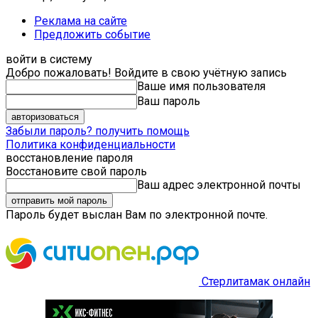
Реклама на сайте
Предложить событие
войти в систему
Добро пожаловать! Войдите в свою учётную запись
Ваше имя пользователя
Ваш пароль
Забыли пароль? получить помощь
Политика конфиденциальности
восстановление пароля
Восстановите свой пароль
Ваш адрес электронной почты
Пароль будет выслан Вам по электронной почте.
Стерлитамак онлайн