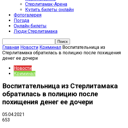
Стерлитамак-Арена
Купить билеты онлайн
Фотогалерея
Погода
Онлайн билеты
Люди Стерлитамака
Главная
Новости
Криминал
Воспитательница из
Стерлитамака обратилась в полицию после похищения
денег ее дочери
Новости
Криминал
Воспитательница из Стерлитамака
обратилась в полицию после
похищения денег ее дочери
05.04.2021
653