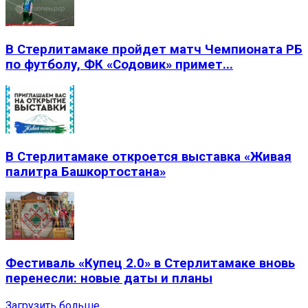
В Стерлитамаке пройдет матч Чемпионата РБ
по футболу, ФК «Содовик» примет...
В Стерлитамаке откроется выставка «Живая
палитра Башкортостана»
Фестиваль «Купец 2.0» в Стерлитамаке вновь
перенесли: новые даты и планы
Загрузить больше