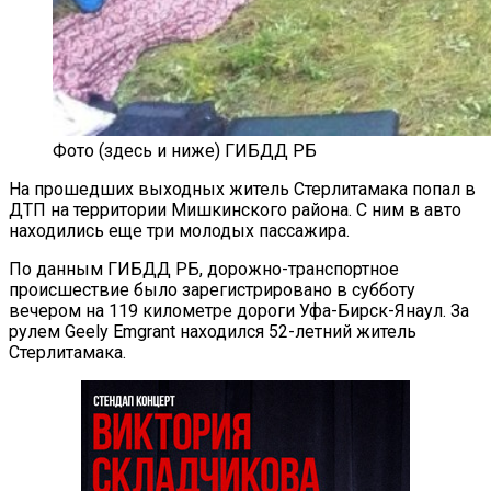
Фото (здесь и ниже) ГИБДД РБ
На прошедших выходных житель Стерлитамака попал в
ДТП на территории Мишкинского района. С ним в авто
находились еще три молодых пассажира.
По данным ГИБДД РБ, дорожно-транспортное
происшествие было зарегистрировано в субботу
вечером на 119 километре дороги Уфа-Бирск-Янаул. За
рулем Geely Emgrant находился 52-летний житель
Стерлитамака.