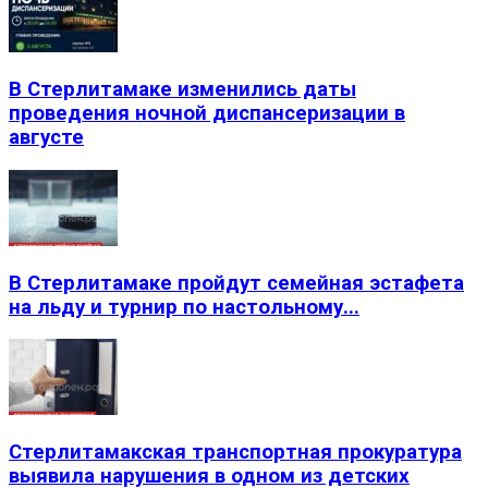
В Стерлитамаке изменились даты
проведения ночной диспансеризации в
августе
В Стерлитамаке пройдут семейная эстафета
на льду и турнир по настольному...
Стерлитамакская транспортная прокуратура
выявила нарушения в одном из детских