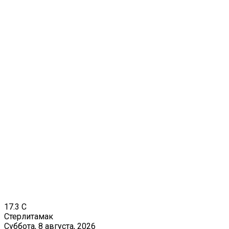
17.3
C
Стерлитамак
Суббота, 8 августа, 2026