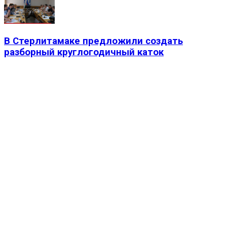
В Стерлитамаке предложили создать
разборный круглогодичный каток