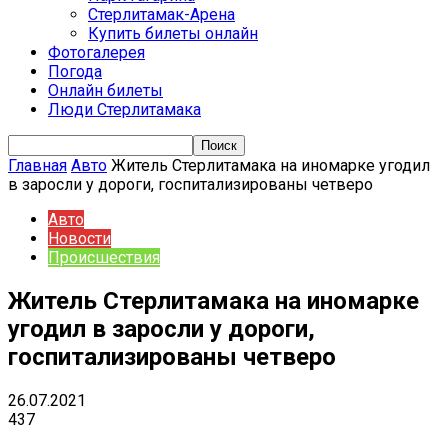
Стерлитамак-Арена
Купить билеты онлайн
Фотогалерея
Погода
Онлайн билеты
Люди Стерлитамака
Главная
Авто
Житель Стерлитамака на иномарке угодил
в заросли у дороги, госпитализированы четверо
Авто
Новости
Происшествия
Житель Стерлитамака на иномарке
угодил в заросли у дороги,
госпитализированы четверо
26.07.2021
437