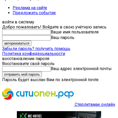
Реклама на сайте
Предложить событие
войти в систему
Добро пожаловать! Войдите в свою учётную запись
Ваше имя пользователя
Ваш пароль
Забыли пароль? получить помощь
Политика конфиденциальности
восстановление пароля
Восстановите свой пароль
Ваш адрес электронной почты
Пароль будет выслан Вам по электронной почте.
Стерлитамак онлайн