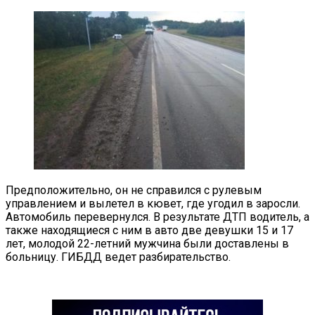
Предположительно, он не справился с рулевым
управлением и вылетел в кювет, где угодил в заросли.
Автомобиль перевернулся. В результате ДТП водитель, а
также находящиеся с ним в авто две девушки 15 и 17
лет, молодой 22-летний мужчина были доставлены в
больницу. ГИБДД ведет разбирательство.