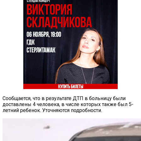
Сообщается, что в результате ДТП в больницу были
доставлены 4 человека, в числе которых также был 5-
летний ребенок. Уточняются подробности.