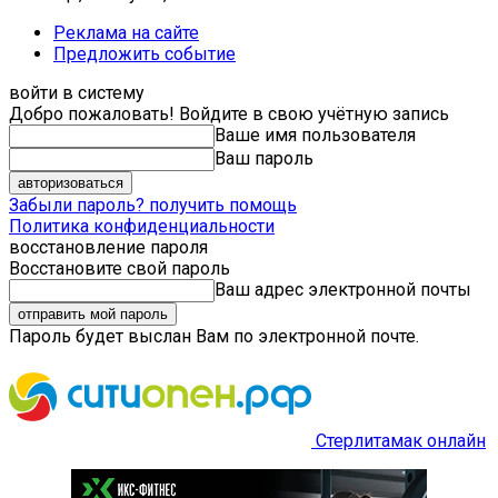
Реклама на сайте
Предложить событие
войти в систему
Добро пожаловать! Войдите в свою учётную запись
Ваше имя пользователя
Ваш пароль
Забыли пароль? получить помощь
Политика конфиденциальности
восстановление пароля
Восстановите свой пароль
Ваш адрес электронной почты
Пароль будет выслан Вам по электронной почте.
Стерлитамак онлайн