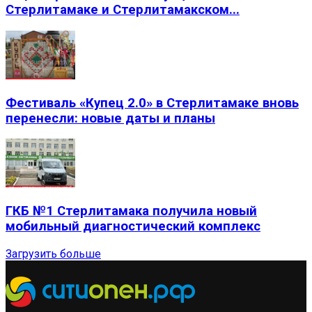
Стерлитамаке и Стерлитамакском...
Фестиваль «Купец 2.0» в Стерлитамаке вновь
перенесли: новые даты и планы
ГКБ №1 Стерлитамака получила новый
мобильный диагностический комплекс
Загрузить больше