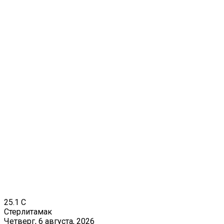
25.1
C
Стерлитамак
Четверг, 6 августа, 2026