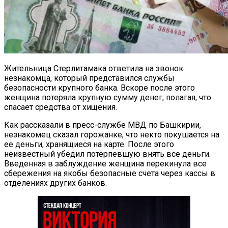
Жительница Стерлитамака ответила на звонок
незнакомца, который представился службы
безопасности крупного банка. Вскоре после этого
женщина потеряла крупную сумму денег, полагая, что
спасает средства от хищения.
Как рассказали в пресс-службе МВД по Башкирии,
незнакомец сказал горожанке, что некто покушается на
ее деньги, хранящиеся на карте. После этого
неизвестный убедил потерпевшую внять все деньги.
Введенная в заблуждение женщина перекинула все
сбережения на якобы безопасные счета через кассы в
отделениях других банков.