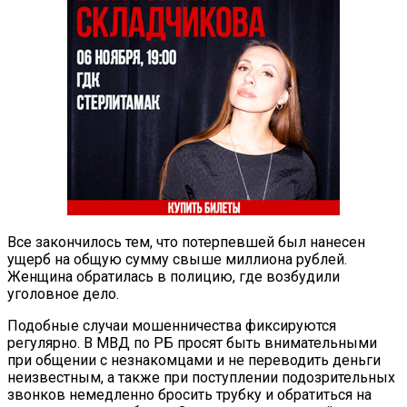
Все закончилось тем, что потерпевшей был нанесен
ущерб на общую сумму свыше миллиона рублей.
Женщина обратилась в полицию, где возбудили
уголовное дело.
Подобные случаи мошенничества фиксируются
регулярно. В МВД по РБ просят быть внимательными
при общении с незнакомцами и не переводить деньги
неизвестным, а также при поступлении подозрительных
звонков немедленно бросить трубку и обратиться на