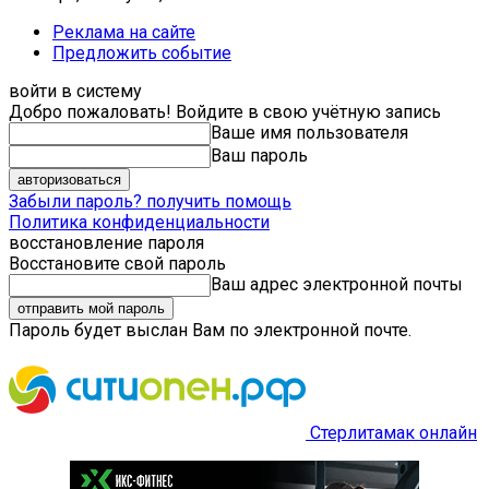
Реклама на сайте
Предложить событие
войти в систему
Добро пожаловать! Войдите в свою учётную запись
Ваше имя пользователя
Ваш пароль
Забыли пароль? получить помощь
Политика конфиденциальности
восстановление пароля
Восстановите свой пароль
Ваш адрес электронной почты
Пароль будет выслан Вам по электронной почте.
Стерлитамак онлайн