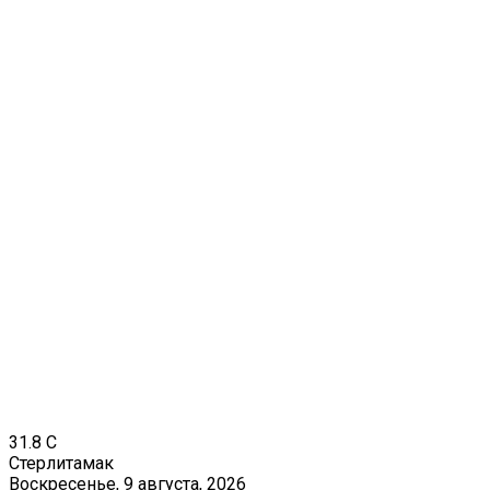
31.8
C
Стерлитамак
Воскресенье, 9 августа, 2026