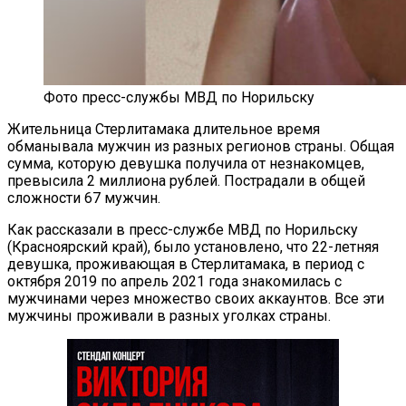
Фото пресс-службы МВД по Норильску
Жительница Стерлитамака длительное время
обманывала мужчин из разных регионов страны. Общая
сумма, которую девушка получила от незнакомцев,
превысила 2 миллиона рублей. Пострадали в общей
сложности 67 мужчин.
Как рассказали в пресс-службе МВД по Норильску
(Красноярский край), было установлено, что 22-летняя
девушка, проживающая в Стерлитамака, в период с
октября 2019 по апрель 2021 года знакомилась с
мужчинами через множество своих аккаунтов. Все эти
мужчины проживали в разных уголках страны.