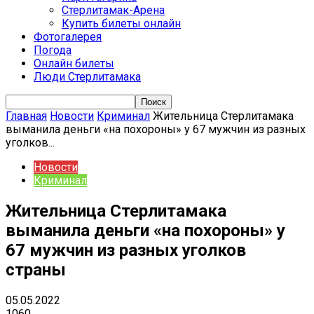
Стерлитамак-Арена
Купить билеты онлайн
Фотогалерея
Погода
Онлайн билеты
Люди Стерлитамака
Главная
Новости
Криминал
Жительница Стерлитамака
выманила деньги «на похороны» у 67 мужчин из разных
уголков...
Новости
Криминал
Жительница Стерлитамака
выманила деньги «на похороны» у
67 мужчин из разных уголков
страны
05.05.2022
1060