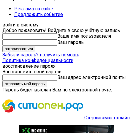
Реклама на сайте
Предложить событие
войти в систему
Добро пожаловать! Войдите в свою учётную запись
Ваше имя пользователя
Ваш пароль
Забыли пароль? получить помощь
Политика конфиденциальности
восстановление пароля
Восстановите свой пароль
Ваш адрес электронной почты
Пароль будет выслан Вам по электронной почте.
Стерлитамак онлайн