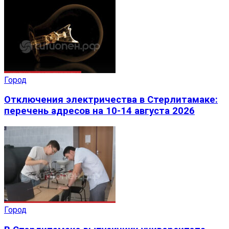
Город
Отключения электричества в Стерлитамаке:
перечень адресов на 10-14 августа 2026
Город