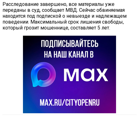
Расследование завершено, все материалы уже
переданы в суд, сообщает МВД. Сейчас обвиняемая
находится под подпиской о невыезде и надлежащем
поведении. Максимальный срок лишения свободы,
который грозит мошеннице, составляет 5 лет.
VK
Telegram
Email
Copy URL