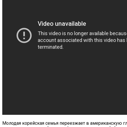
Молодая корейская семья переезжает в американскую глуб