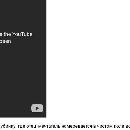
инку, где отец-мечтатель намеревается в чистом поле во