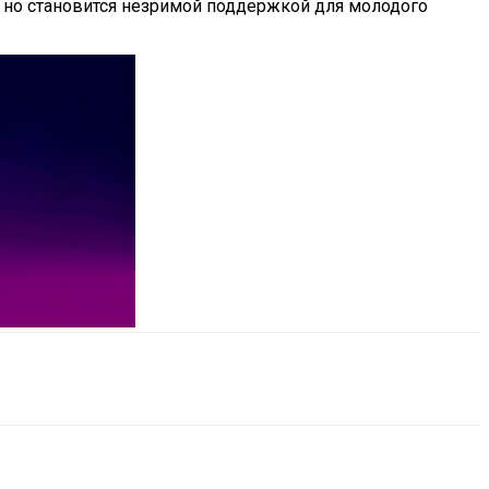
, но становится незримой поддержкой для молодого