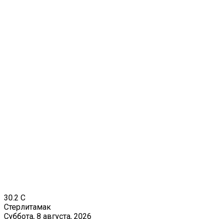
30.2
C
Стерлитамак
Суббота, 8 августа, 2026