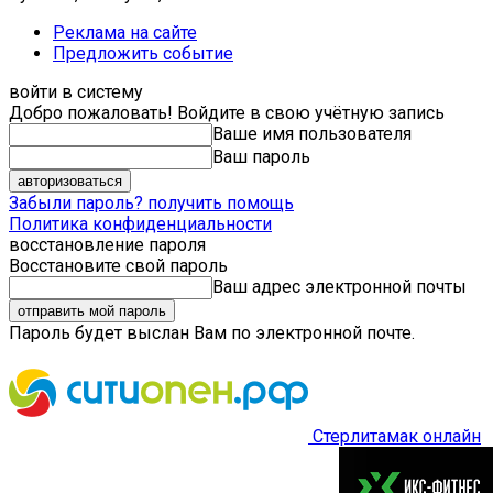
Реклама на сайте
Предложить событие
войти в систему
Добро пожаловать! Войдите в свою учётную запись
Ваше имя пользователя
Ваш пароль
Забыли пароль? получить помощь
Политика конфиденциальности
восстановление пароля
Восстановите свой пароль
Ваш адрес электронной почты
Пароль будет выслан Вам по электронной почте.
Стерлитамак онлайн