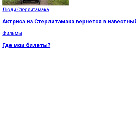
Люди Стерлитамака
Актриса из Стерлитамака вернется в известны
Фильмы
Где мои билеты?