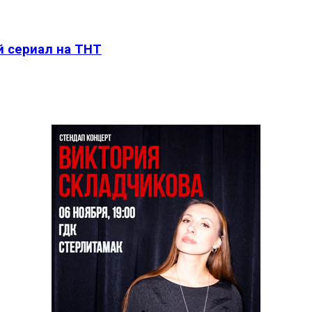
й сериал на ТНТ