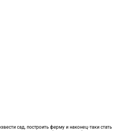
звести сад, построить ферму и наконец-таки стать