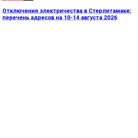
Отключения электричества в Стерлитамаке:
перечень адресов на 10-14 августа 2026