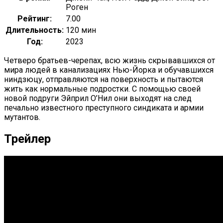
Роген
Рейтинг:
7.00
Длительность:
120 мин
Год:
2023
Четверо братьев-черепах, всю жизнь скрывавшихся от
мира людей в канализациях Нью-Йорка и обучавшихся
ниндзюцу, отправляются на поверхность и пытаются
жить как нормальные подростки. С помощью своей
новой подруги Эйприл О’Нил они выходят на след
печально известного преступного синдиката и армии
мутантов.
Трейлер