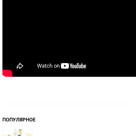
VK
Telegram
Email
Copy URL
ПОПУЛЯРНОЕ