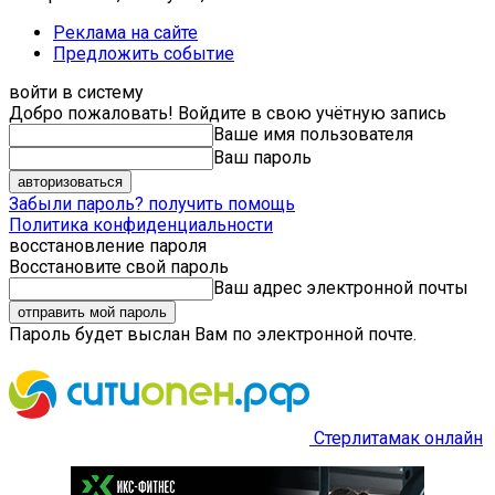
Реклама на сайте
Предложить событие
войти в систему
Добро пожаловать! Войдите в свою учётную запись
Ваше имя пользователя
Ваш пароль
Забыли пароль? получить помощь
Политика конфиденциальности
восстановление пароля
Восстановите свой пароль
Ваш адрес электронной почты
Пароль будет выслан Вам по электронной почте.
Стерлитамак онлайн