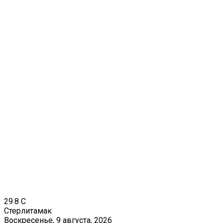
29.8
C
Стерлитамак
Воскресенье, 9 августа, 2026