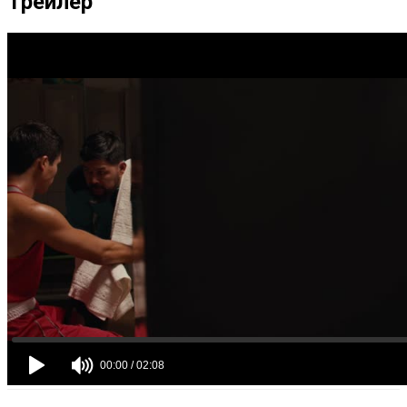
Трейлер