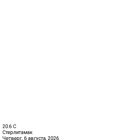
20.6
C
Стерлитамак
Четверг, 6 августа, 2026