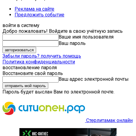
Реклама на сайте
Предложить событие
войти в систему
Добро пожаловать! Войдите в свою учётную запись
Ваше имя пользователя
Ваш пароль
Забыли пароль? получить помощь
Политика конфиденциальности
восстановление пароля
Восстановите свой пароль
Ваш адрес электронной почты
Пароль будет выслан Вам по электронной почте.
Стерлитамак онлайн