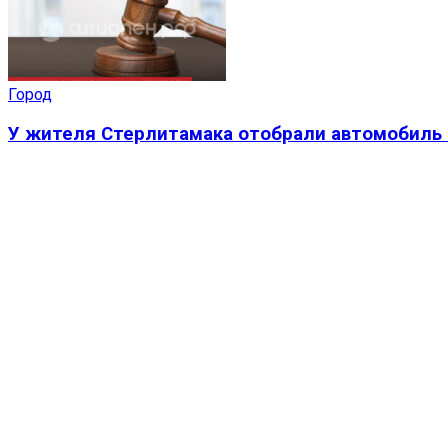
Город
У жителя Стерлитамака отобрали автомобиль 