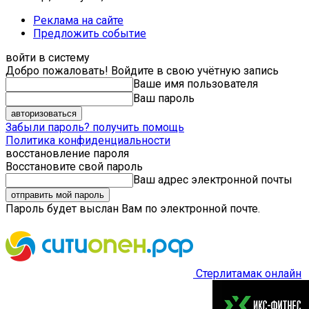
Реклама на сайте
Предложить событие
войти в систему
Добро пожаловать! Войдите в свою учётную запись
Ваше имя пользователя
Ваш пароль
Забыли пароль? получить помощь
Политика конфиденциальности
восстановление пароля
Восстановите свой пароль
Ваш адрес электронной почты
Пароль будет выслан Вам по электронной почте.
Стерлитамак онлайн