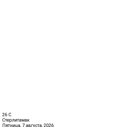
26
C
Стерлитамак
Пятница, 7 августа, 2026