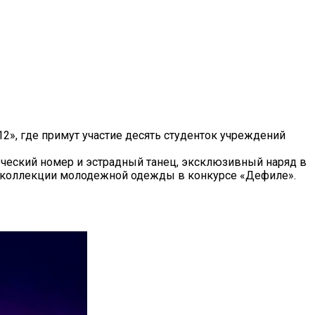
2», где примут участие десять студенток учреждений
орческий номер и эстрадный танец, эксклюзивный наряд в
ют коллекции молодежной одежды в конкурсе «Дефиле».