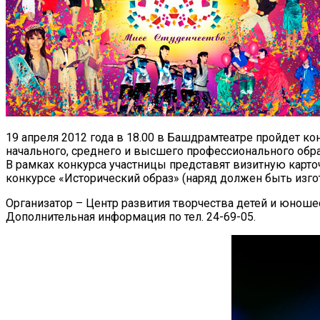
19 апреля 2012 года в 18.00 в Башдрамтеатре пройдет ко
начального, среднего и высшего профессионального обра
В рамках конкурса участницы представят визитную карто
конкурсе «Исторический образ» (наряд должен быть изг
Организатор – Центр развития творчества детей и юноше
Дополнительная информация по тел. 24-69-05.