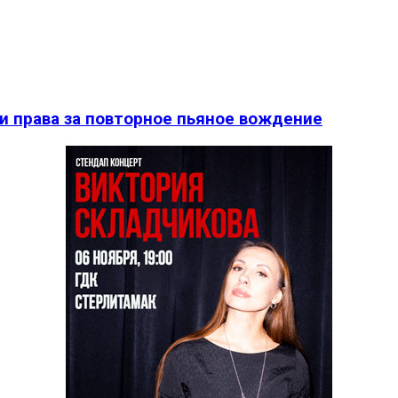
и права за повторное пьяное вождение