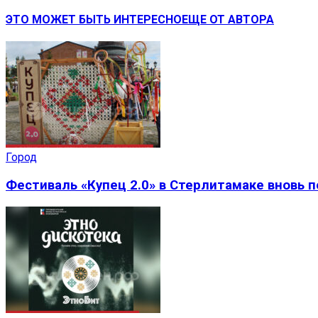
ЭТО МОЖЕТ БЫТЬ ИНТЕРЕСНО
ЕЩЕ ОТ АВТОРА
Город
Фестиваль «Купец 2.0» в Стерлитамаке вновь 