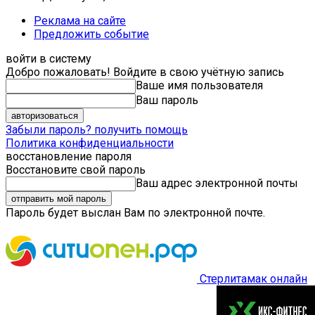
Реклама на сайте
Предложить событие
войти в систему
Добро пожаловать! Войдите в свою учётную запись
Ваше имя пользователя
Ваш пароль
Забыли пароль? получить помощь
Политика конфиденциальности
восстановление пароля
Восстановите свой пароль
Ваш адрес электронной почты
Пароль будет выслан Вам по электронной почте.
Стерлитамак онлайн