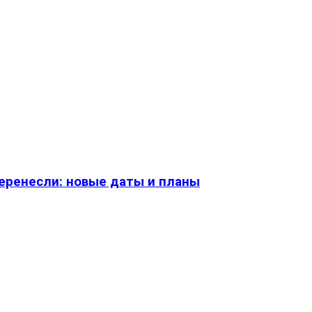
перенесли: новые даты и планы