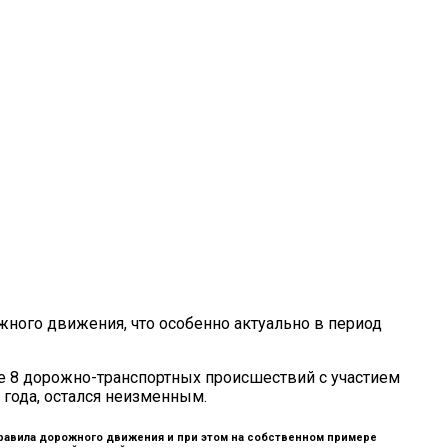
жного движения, что особенно актуально в период
е 8 дорожно-транспортных происшествий с участием
года, остался неизменным.
равила дорожного движения и при этом на собственном примере