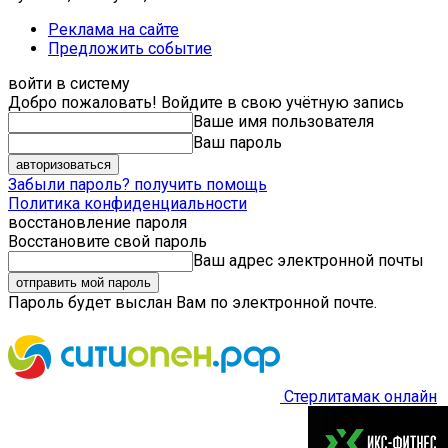
Реклама на сайте
Предложить событие
войти в систему
Добро пожаловать! Войдите в свою учётную запись
Ваше имя пользователя
Ваш пароль
Забыли пароль? получить помощь
Политика конфиденциальности
восстановление пароля
Восстановите свой пароль
Ваш адрес электронной почты
Пароль будет выслан Вам по электронной почте.
Стерлитамак онлайн