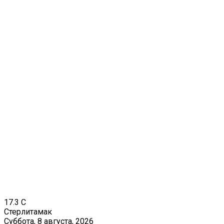
17.3
C
Стерлитамак
Суббота, 8 августа, 2026