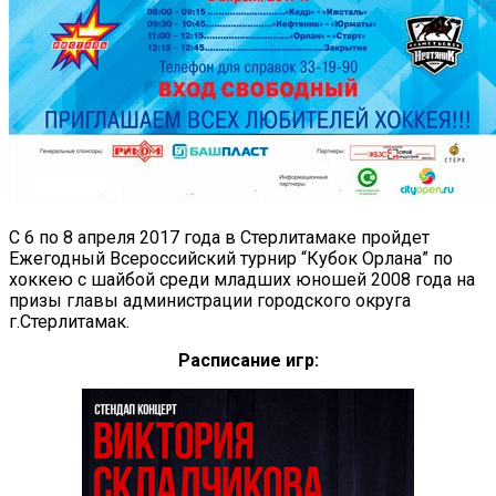
С 6 по 8 апреля 2017 года в Стерлитамаке пройдет
Ежегодный Всероссийский турнир “Кубок Орлана” по
хоккею с шайбой среди младших юношей 2008 года на
призы главы администрации городского округа
г.Стерлитамак.
Расписание игр: