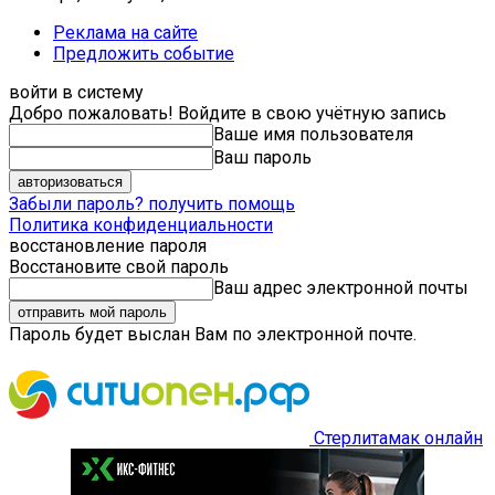
Реклама на сайте
Предложить событие
войти в систему
Добро пожаловать! Войдите в свою учётную запись
Ваше имя пользователя
Ваш пароль
Забыли пароль? получить помощь
Политика конфиденциальности
восстановление пароля
Восстановите свой пароль
Ваш адрес электронной почты
Пароль будет выслан Вам по электронной почте.
Стерлитамак онлайн