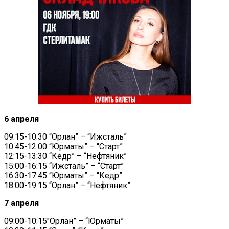
6 апреля
09:15-10:30 “Орлан” – “Ижсталь”
10:45-12:00 “Юрматы” – “Старт”
12:15-13:30 “Кедр” – “Нефтяник”
15:00-16:15 “Ижсталь” – “Старт”
16:30-17:45 “Юрматы” – “Кедр”
18:00-19:15 “Орлан” – “Нефтяник”
7 апреля
09:00-10:15″Орлан” – “Юрматы”