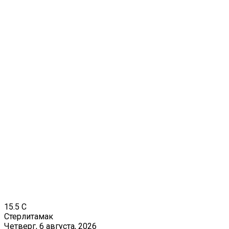
15.5
C
Стерлитамак
Четверг, 6 августа, 2026