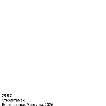
29.8
C
Стерлитамак
Воскресенье, 9 августа, 2026