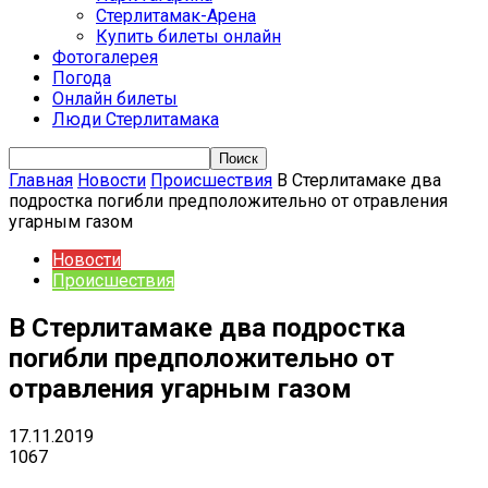
Стерлитамак-Арена
Купить билеты онлайн
Фотогалерея
Погода
Онлайн билеты
Люди Стерлитамака
Главная
Новости
Происшествия
В Стерлитамаке два
подростка погибли предположительно от отравления
угарным газом
Новости
Происшествия
В Стерлитамаке два подростка
погибли предположительно от
отравления угарным газом
17.11.2019
1067