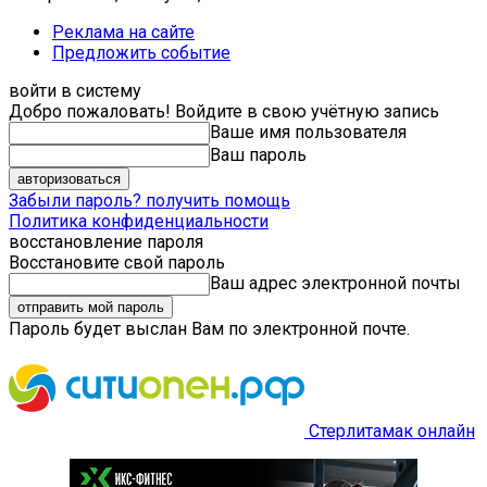
Реклама на сайте
Предложить событие
войти в систему
Добро пожаловать! Войдите в свою учётную запись
Ваше имя пользователя
Ваш пароль
Забыли пароль? получить помощь
Политика конфиденциальности
восстановление пароля
Восстановите свой пароль
Ваш адрес электронной почты
Пароль будет выслан Вам по электронной почте.
Стерлитамак онлайн