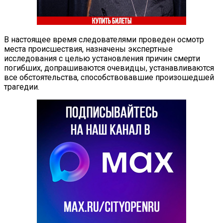
В настоящее время следователями проведен осмотр
места происшествия, назначены экспертные
исследования с целью установления причин смерти
погибших, допрашиваются очевидцы, устанавливаются
все обстоятельства, способствовавшие произошедшей
трагедии.