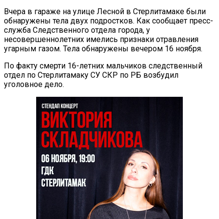
Вчера в гараже на улице Лесной в Стерлитамаке были
обнаружены тела двух подростков. Как сообщает пресс-
служба Следственного отдела города, у
несовершеннолетних имелись признаки отравления
угарным газом. Тела обнаружены вечером 16 ноября.
По факту смерти 16-летних мальчиков следственный
отдел по Стерлитамаку СУ СКР по РБ возбудил
уголовное дело.