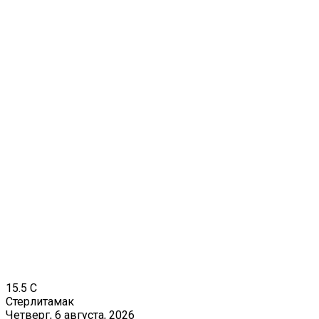
15.5
C
Стерлитамак
Четверг, 6 августа, 2026