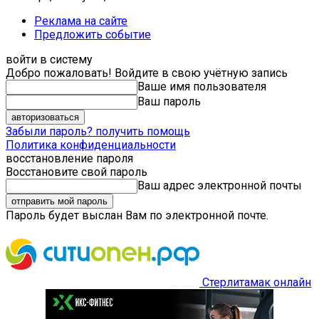
Реклама на сайте
Предложить событие
войти в систему
Добро пожаловать! Войдите в свою учётную запись
Ваше имя пользователя
Ваш пароль
Забыли пароль? получить помощь
Политика конфиденциальности
восстановление пароля
Восстановите свой пароль
Ваш адрес электронной почты
Пароль будет выслан Вам по электронной почте.
Стерлитамак онлайн