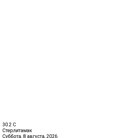
30.2
C
Стерлитамак
Суббота, 8 августа, 2026