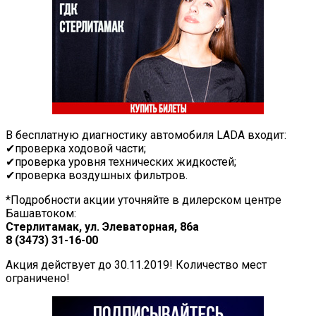
В бесплатную диагностику автомобиля LADA входит:
✔проверка ходовой части;
✔проверка уровня технических жидкостей;
✔проверка воздушных фильтров.
*Подробности акции уточняйте в дилерском центре
Башавтоком:
Стерлитамак, ул. Элеваторная, 86а
8 (3473) 31-16-00
Акция действует до 30.11.2019! Количество мест
ограничено!