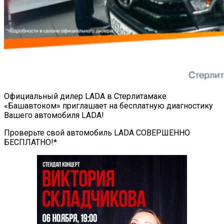
Официальный дилер LADA в Стерлитамаке
«Башавтоком» приглашает на бесплатную диагностику
Вашего автомобиля LADA!
Проверьте свой автомобиль LADA СОВЕРШЕННО
БЕСПЛАТНО!*