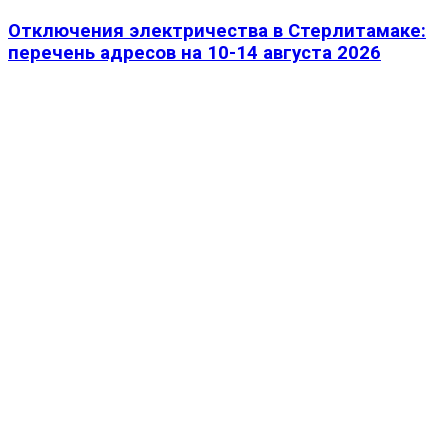
Отключения электричества в Стерлитамаке:
перечень адресов на 10-14 августа 2026