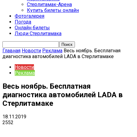
Стерлитамак-Арена
Купить билеты онлайн
Фотогалерея
Погода
Онлайн билеты
Люди Стерлитамака
Главная
Новости
Реклама
Весь ноябрь. Бесплатная
диагностика автомобилей LADA в Стерлитамаке
Новости
Реклама
Весь ноябрь. Бесплатная
диагностика автомобилей LADA в
Стерлитамаке
18.11.2019
2552
VK
Telegram
Email
Copy URL