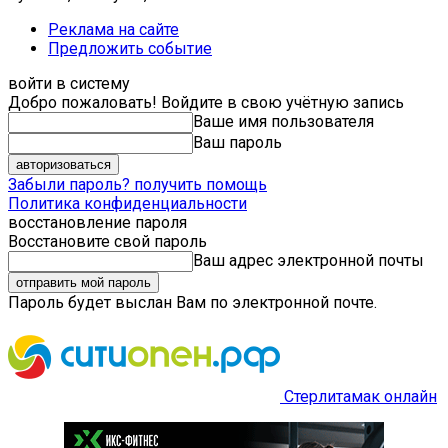
Реклама на сайте
Предложить событие
войти в систему
Добро пожаловать! Войдите в свою учётную запись
Ваше имя пользователя
Ваш пароль
Забыли пароль? получить помощь
Политика конфиденциальности
восстановление пароля
Восстановите свой пароль
Ваш адрес электронной почты
Пароль будет выслан Вам по электронной почте.
Стерлитамак онлайн