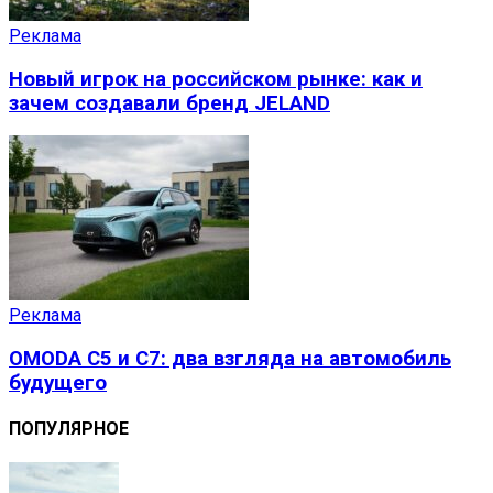
Реклама
Новый игрок на российском рынке: как и
зачем создавали бренд JELAND
Реклама
OMODA C5 и C7: два взгляда на автомобиль
будущего
ПОПУЛЯРНОЕ