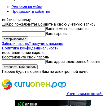
Реклама на сайте
Предложить событие
войти в систему
Добро пожаловать! Войдите в свою учётную запись
Ваше имя пользователя
Ваш пароль
Забыли пароль? получить помощь
Политика конфиденциальности
восстановление пароля
Восстановите свой пароль
Ваш адрес электронной почты
Пароль будет выслан Вам по электронной почте.
Стерлитамак онлайн