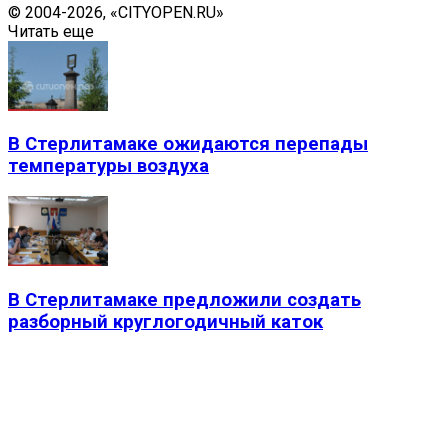
© 2004-2026, «CITYOPEN.RU»
Читать еще
В Стерлитамаке ожидаются перепады
температуры воздуха
В Стерлитамаке предложили создать
разборный круглогодичный каток