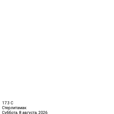
17.3
C
Стерлитамак
Суббота, 8 августа, 2026