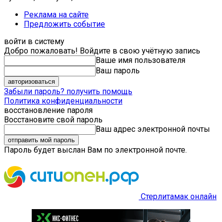
Реклама на сайте
Предложить событие
войти в систему
Добро пожаловать! Войдите в свою учётную запись
Ваше имя пользователя
Ваш пароль
Забыли пароль? получить помощь
Политика конфиденциальности
восстановление пароля
Восстановите свой пароль
Ваш адрес электронной почты
Пароль будет выслан Вам по электронной почте.
Стерлитамак онлайн