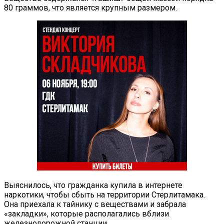
80 граммов, что является крупным размером.
Выяснилось, что гражданка купила в интернете
наркотики, чтобы сбыть на территории Стерлитамака.
Она приехала к тайнику с веществами и забрала
«закладки», которые располагались вблизи
железнодорожной станции.