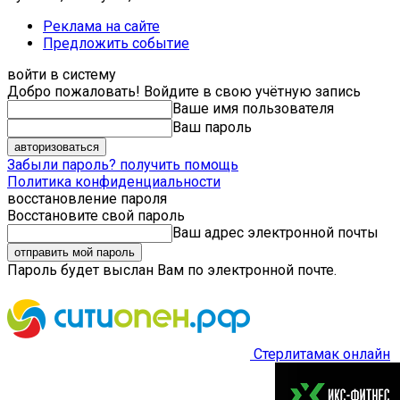
Реклама на сайте
Предложить событие
войти в систему
Добро пожаловать! Войдите в свою учётную запись
Ваше имя пользователя
Ваш пароль
Забыли пароль? получить помощь
Политика конфиденциальности
восстановление пароля
Восстановите свой пароль
Ваш адрес электронной почты
Пароль будет выслан Вам по электронной почте.
Стерлитамак онлайн