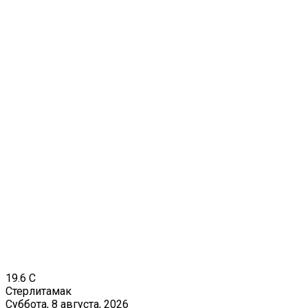
19.6
C
Стерлитамак
Суббота, 8 августа, 2026