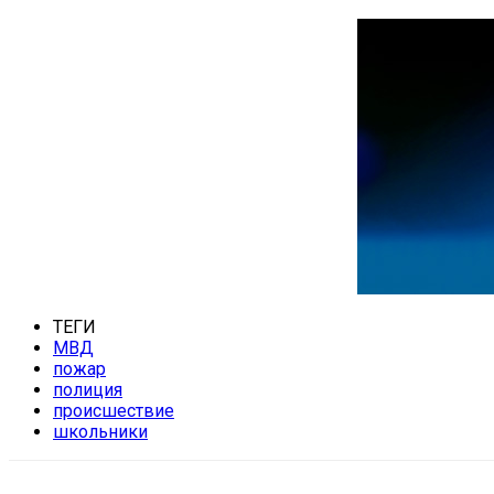
ТЕГИ
МВД
пожар
полиция
происшествие
школьники