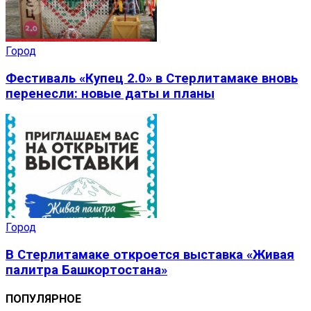
Город
Фестиваль «Купец 2.0» в Стерлитамаке вновь
перенесли: новые даты и планы
Город
В Стерлитамаке откроется выставка «Живая
палитра Башкортостана»
ПОПУЛЯРНОЕ