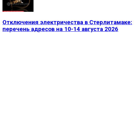
Отключения электричества в Стерлитамаке:
перечень адресов на 10-14 августа 2026