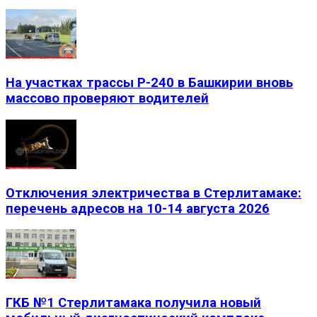
На участках трассы Р-240 в Башкирии вновь
массово проверяют водителей
Отключения электричества в Стерлитамаке:
перечень адресов на 10-14 августа 2026
ГКБ №1 Стерлитамака получила новый