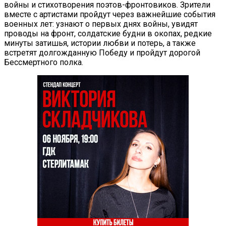
войны и стихотворения поэтов-фронтовиков. Зрители
вместе с артистами пройдут через важнейшие события
военных лет: узнают о первых днях войны, увидят
проводы на фронт, солдатские будни в окопах, редкие
минуты затишья, истории любви и потерь, а также
встретят долгожданную Победу и пройдут дорогой
Бессмертного полка.