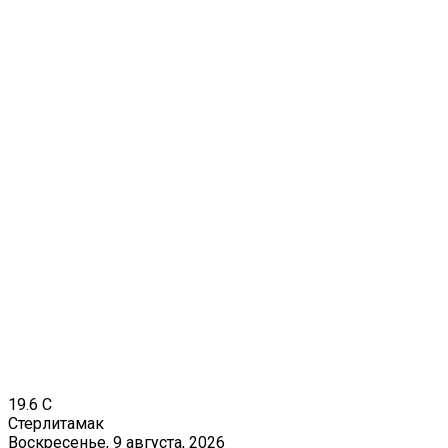
19.6
C
Стерлитамак
Воскресенье, 9 августа, 2026