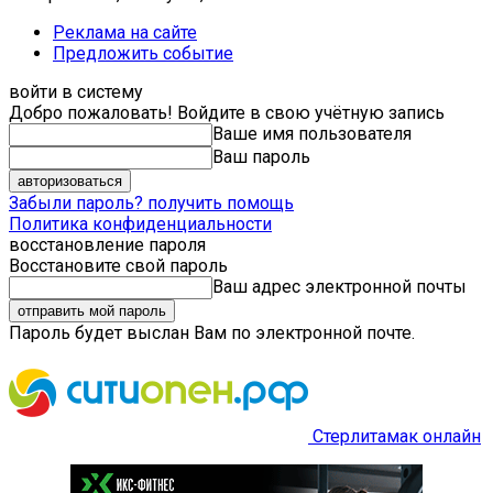
Реклама на сайте
Предложить событие
войти в систему
Добро пожаловать! Войдите в свою учётную запись
Ваше имя пользователя
Ваш пароль
Забыли пароль? получить помощь
Политика конфиденциальности
восстановление пароля
Восстановите свой пароль
Ваш адрес электронной почты
Пароль будет выслан Вам по электронной почте.
Стерлитамак онлайн